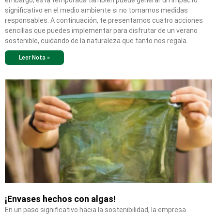
embargo, esta temporada también puede generar un impacto
significativo en el medio ambiente si no tomamos medidas
responsables. A continuación, te presentamos cuatro acciones
sencillas que puedes implementar para disfrutar de un verano
sostenible, cuidando de la naturaleza que tanto nos regala.
Leer Nota »
¡Envases hechos con algas!
En un paso significativo hacia la sostenibilidad, la empresa