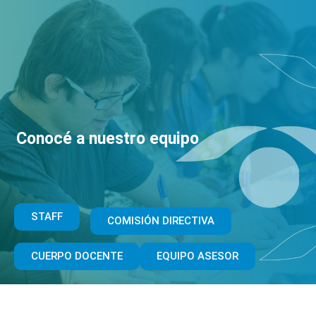
Conocé a nuestro equipo
STAFF
COMISIÓN DIRECTIVA
CUERPO DOCENTE
EQUIPO ASESOR