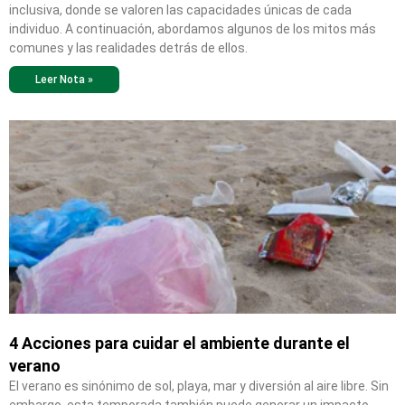
inclusiva, donde se valoren las capacidades únicas de cada
individuo. A continuación, abordamos algunos de los mitos más
comunes y las realidades detrás de ellos.
Leer Nota »
4 Acciones para cuidar el ambiente durante el
verano
El verano es sinónimo de sol, playa, mar y diversión al aire libre. Sin