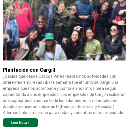
Plantación con Cargill
¿Sabías que desde Cascos Veres realizamos actividades con
diferentes empresas? ¡Esta semana fue el turno de Cargill una
empresa que nos acompaña y confía en nosotros para seguir
capacitando a sus empleados! Los empleados de Cargill recibieron
una capacitación por parte de los educadores ambientales en
donde aprendieron sobre las R (Reducir, Reutilizar y Reciclar).
Además hubo un tiempo para dudas y consultas sobre el cuidado
Leer Nota »