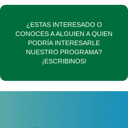
¿ESTAS INTERESADO O
CONOCES A ALGUIEN A QUIEN
PODRÍA INTERESARLE
NUESTRO PROGRAMA?
¡ESCRIBINOS!