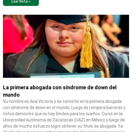
Leer Nota »
La primera abogada con síndrome de down del
mundo
Su nombre es Ana Victoria y se convirtió en la primera abogada
con síndrome de down en el mundo. Luego de rompera barreras y
mitos demostró que no hay límites para los sueños. Cursó en la
Universidad Autónoma de Zacatecas (UAZ) en México y luego de
años de mucho esfuerzo logró obtener su título de abogada. Ya