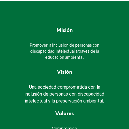
Misión
Promover la inclusión de personas con
discapacidad intelectual a través de la
educación ambiental.
Visión
Una sociedad comprometida con la
inclusión de personas con discapacidad
intelectual y la preservación ambiental.
Valores
Compromiso