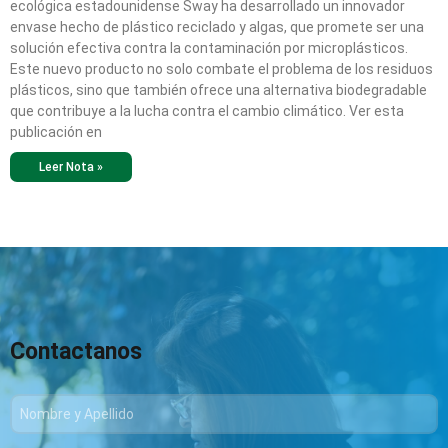
ecológica estadounidense Sway ha desarrollado un innovador
envase hecho de plástico reciclado y algas, que promete ser una
solución efectiva contra la contaminación por microplásticos.
Este nuevo producto no solo combate el problema de los residuos
plásticos, sino que también ofrece una alternativa biodegradable
que contribuye a la lucha contra el cambio climático. Ver esta
publicación en
Leer Nota »
Contactanos