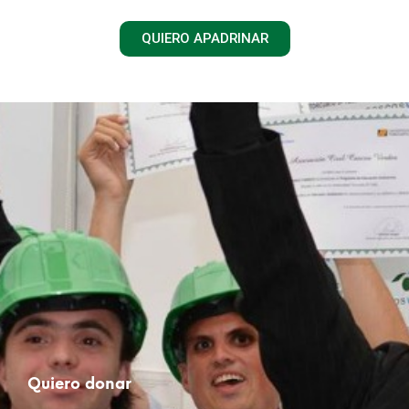
QUIERO APADRINAR
Quiero donar