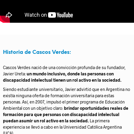
Historia de Cascos Verdes:
Cascos Verdes nació de una convicción profunda de su fundador,
Javier Ureta:
un mundo inclusivo, donde las personas con
discapacidad intelectual tienen un rol activo en la sociedad.
Siendo estudiante universitario, Javier advirtió que en Argentina no
existía ninguna oferta de formación universitaria para estas
personas. Así, en 2007, impulsó el primer programa de Educación
Ambiental con un objetivo claro:
brindar oportunidades reales de
formación para que personas con discapacidad intelectual
puedan asumir un rol activo en la sociedad.
La primera
experiencia se llevó a cabo en la Universidad Católica Argentina
(UCA).