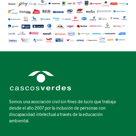
Somos una asociación civil sin fines de lucro que trabaja
desde el año 2007 por la inclusión de personas con
discapacidad intelectual a través de la educación
ambiental.