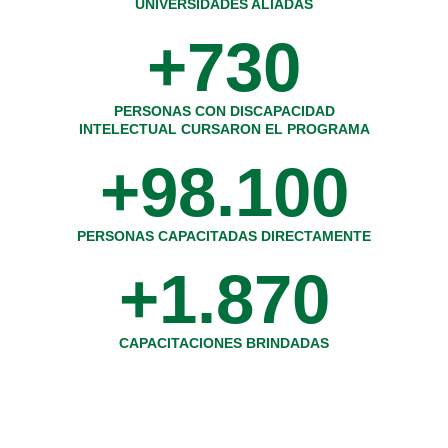
UNIVERSIDADES ALIADAS
+
730
PERSONAS CON DISCAPACIDAD
INTELECTUAL CURSARON EL PROGRAMA
+
98.100
PERSONAS CAPACITADAS DIRECTAMENTE
+
1.870
CAPACITACIONES BRINDADAS