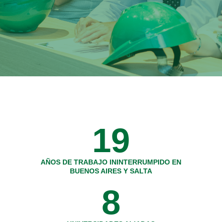
19
AÑOS DE TRABAJO ININTERRUMPIDO EN
BUENOS AIRES Y SALTA
8