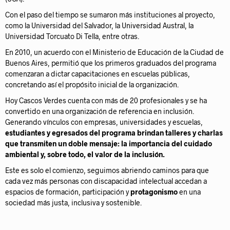
Con el paso del tiempo se sumaron más instituciones al proyecto,
como la Universidad del Salvador, la Universidad Austral, la
Universidad Torcuato Di Tella, entre otras.
En 2010, un acuerdo con el Ministerio de Educación de la Ciudad de
Buenos Aires, permitió que los primeros graduados del programa
comenzaran a dictar capacitaciones en escuelas públicas,
concretando así el propósito inicial de la organización.
Hoy Cascos Verdes cuenta con más de 20 profesionales y se ha
convertido en una organización de referencia en inclusión.
Generando vínculos con empresas, universidades y escuelas,
estudiantes y egresados del programa brindan talleres y charlas
que transmiten un doble mensaje: la importancia del cuidado
ambiental y, sobre todo, el valor de la inclusión.
Este es solo el comienzo, seguimos abriendo caminos para que
cada vez más personas con discapacidad intelectual accedan a
espacios de formación, participación y
protagonismo
en una
sociedad más justa, inclusiva y sostenible.