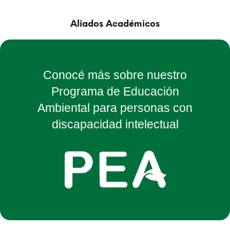
Aliados Académicos
Conocé más sobre nuestro
Programa de Educación
Ambiental para personas con
discapacidad intelectual