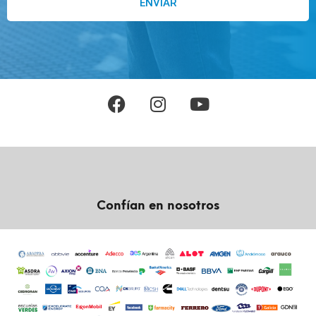
ENVIAR
Confían en nosotros