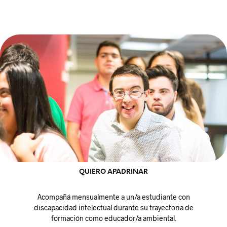
QUIERO APADRINAR
Acompañá mensualmente a un/a estudiante con
discapacidad intelectual durante su trayectoria de
formación como educador/a ambiental.