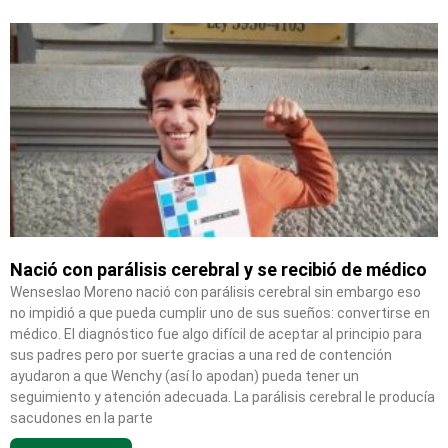
Nació con parálisis cerebral y se recibió de médico
Wenseslao Moreno nació con parálisis cerebral sin embargo eso
no impidió a que pueda cumplir uno de sus sueños: convertirse en
médico. El diagnóstico fue algo difícil de aceptar al principio para
sus padres pero por suerte gracias a una red de contención
ayudaron a que Wenchy (así lo apodan) pueda tener un
seguimiento y atención adecuada. La parálisis cerebral le producía
sacudones en la parte