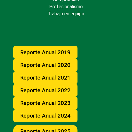
Profesionalismo
Trabajo en equipo
Reporte Anual 2019
Reporte Anual 2020
Reporte Anual 2021
Reporte Anual 2022
Reporte Anual 2023
Reporte Anual 2024
Reporte Anual 2025