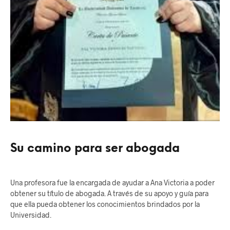
Su camino para ser abogada
Una profesora fue la encargada de ayudar a Ana Victoria a poder
obtener su título de abogada. A través de su apoyo y guía para
que ella pueda obtener los conocimientos brindados por la
Universidad.