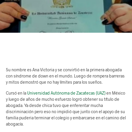
Su nombre es Ana Victoria y se convirtió en la primera abogada
con síndrome de down en el mundo. Luego de rompera barreras
y mitos demostró que no hay límites para los sueños.
Cursó en la
Universidad Autónoma de Zacatecas (UAZ)
en México
y luego de años de mucho esfuerzo logró obtener su título de
abogada. Ya desde chica tuvo que enferentar mucha
discriminación pero eso no impidió que junto con el apoyo de su
familia puderia terminar el colegio y embarcarse en el camino del
abogacía.