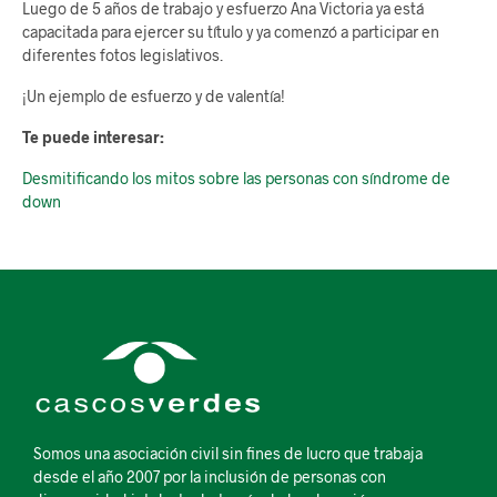
Luego de 5 años de trabajo y esfuerzo Ana Victoria ya está
capacitada para ejercer su título y ya comenzó a participar en
diferentes fotos legislativos.
¡Un ejemplo de esfuerzo y de valentía!
Te puede interesar:
Desmitificando los mitos sobre las personas con síndrome de
down
Somos una asociación civil sin fines de lucro que trabaja
desde el año 2007 por la inclusión de personas con