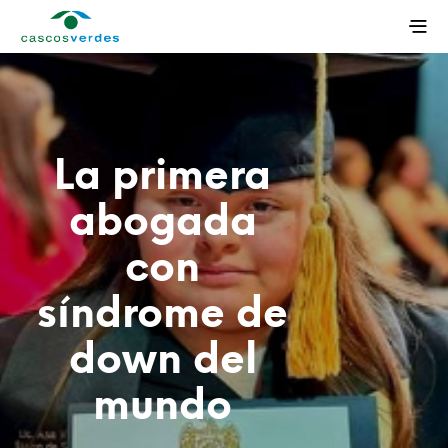
La primera
abogada
con
síndrome de
down del
mundo