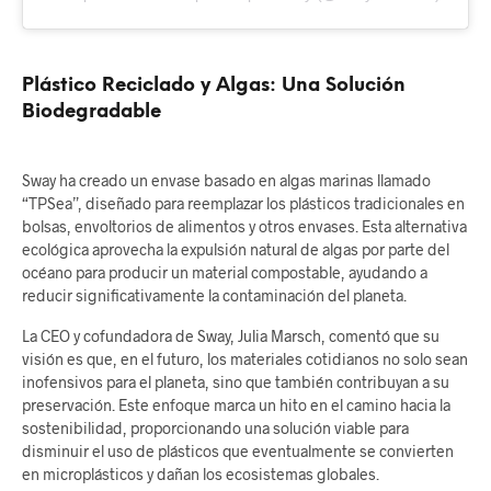
Plástico Reciclado y Algas: Una Solución
Biodegradable
Sway ha creado un envase basado en algas marinas llamado
“TPSea”, diseñado para reemplazar los plásticos tradicionales en
bolsas, envoltorios de alimentos y otros envases. Esta alternativa
ecológica aprovecha la expulsión natural de algas por parte del
océano para producir un material compostable, ayudando a
reducir significativamente la contaminación del planeta.
La CEO y cofundadora de Sway, Julia Marsch, comentó que su
visión es que, en el futuro, los materiales cotidianos no solo sean
inofensivos para el planeta, sino que también contribuyan a su
preservación. Este enfoque marca un hito en el camino hacia la
sostenibilidad, proporcionando una solución viable para
disminuir el uso de plásticos que eventualmente se convierten
en microplásticos y dañan los ecosistemas globales.