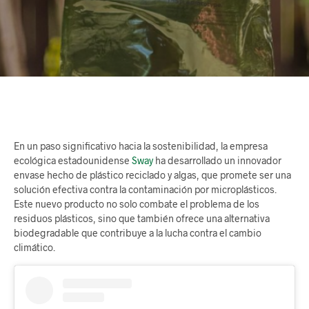
En un paso significativo hacia la sostenibilidad, la empresa
ecológica estadounidense
Sway
ha desarrollado un innovador
envase hecho de plástico reciclado y algas, que promete ser una
solución efectiva contra la contaminación por microplásticos.
Este nuevo producto no solo combate el problema de los
residuos plásticos, sino que también ofrece una alternativa
biodegradable que contribuye a la lucha contra el cambio
climático.