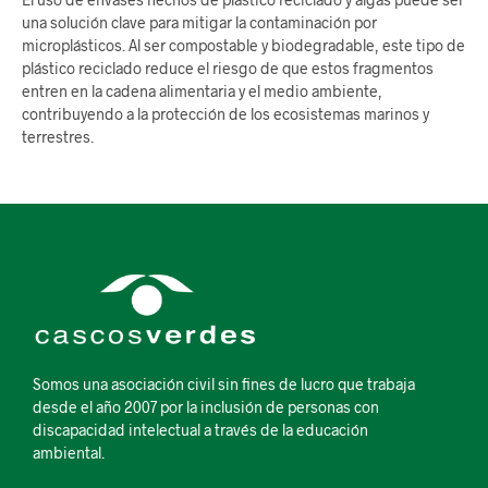
una solución clave para mitigar la contaminación por
microplásticos. Al ser compostable y biodegradable, este tipo de
plástico reciclado reduce el riesgo de que estos fragmentos
entren en la cadena alimentaria y el medio ambiente,
contribuyendo a la protección de los ecosistemas marinos y
terrestres.
Somos una asociación civil sin fines de lucro que trabaja
desde el año 2007 por la inclusión de personas con
discapacidad intelectual a través de la educación
ambiental.