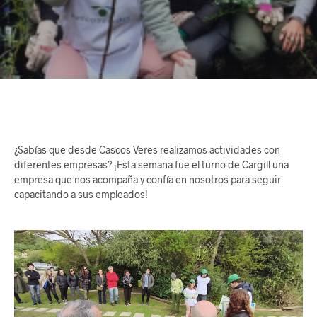
¿Sabías que desde Cascos Veres realizamos actividades con
diferentes empresas? ¡Esta semana fue el turno de Cargill una
empresa que nos acompaña y confía en nosotros para seguir
capacitando a sus empleados!