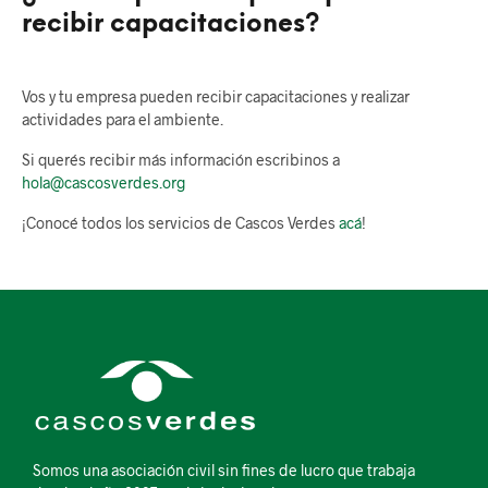
recibir capacitaciones?
Vos y tu empresa pueden recibir capacitaciones y realizar
actividades para el ambiente.
Si querés recibir más información escribinos a
hola@cascosverdes.org
¡Conocé todos los servicios de Cascos Verdes
acá
!
Somos una asociación civil sin fines de lucro que trabaja