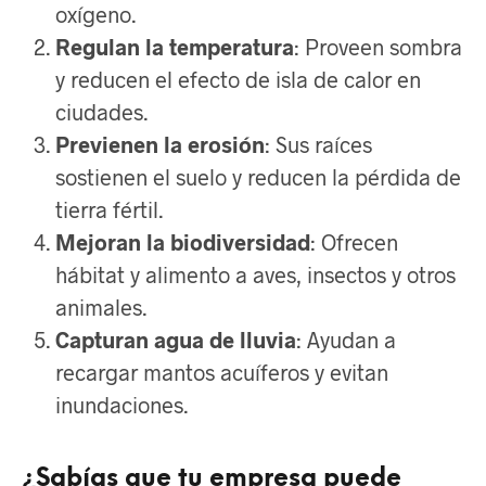
oxígeno.
Regulan la temperatura
: Proveen sombra
y reducen el efecto de isla de calor en
ciudades.
Previenen la erosión
: Sus raíces
sostienen el suelo y reducen la pérdida de
tierra fértil.
Mejoran la biodiversidad
: Ofrecen
hábitat y alimento a aves, insectos y otros
animales.
Capturan agua de lluvia
: Ayudan a
recargar mantos acuíferos y evitan
inundaciones.
¿Sabías que tu empresa puede