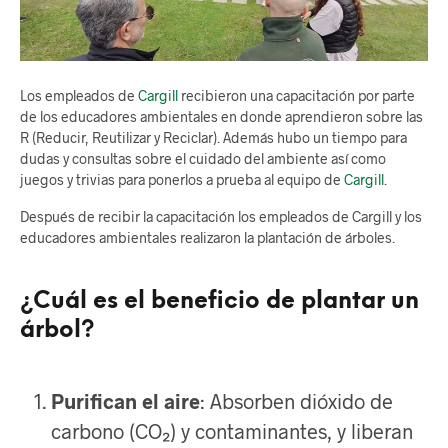
Los empleados de
Cargill
recibieron una capacitación por parte
de los educadores ambientales en donde aprendieron sobre las
R (Reducir, Reutilizar y Reciclar). Además hubo un tiempo para
dudas y consultas sobre el cuidado del ambiente así como
juegos y trivias para ponerlos a prueba al equipo de
Cargill.
Después de recibir la capacitación los empleados de Cargill y los
educadores ambientales realizaron la plantación de árboles.
¿Cuál es el beneficio de plantar un
árbol?
Purifican el aire
: Absorben dióxido de
carbono (CO₂) y contaminantes, y liberan