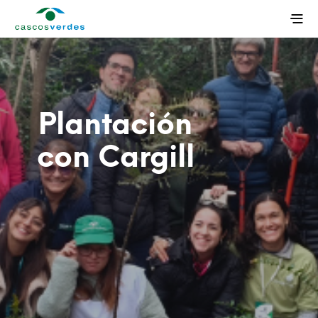
Plantación
con Cargill