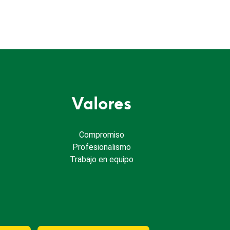
Valores
Compromiso
Profesionalismo
Trabajo en equipo