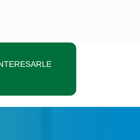
INTERESARLE