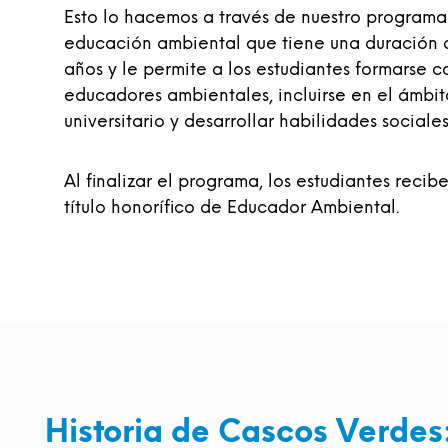
Esto lo hacemos a través de nuestro program
educación ambiental que tiene una duración 
años y le permite a los estudiantes formarse 
educadores ambientales, incluirse en el ámbit
universitario y desarrollar habilidades sociale
Al finalizar el programa, los estudiantes recib
título honorífico de Educador Ambiental.
Historia de Cascos Verdes