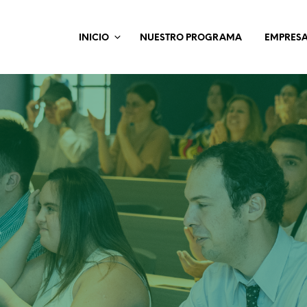
INICIO
NUESTRO PROGRAMA
EMPRES