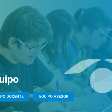
uipo
RPO DOCENTE
EQUIPO ASESOR