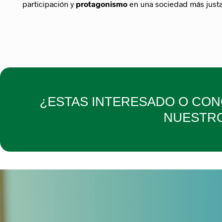
participación y
protagonismo
en una sociedad más justa,
¿ESTAS INTERESADO O CONO
NUESTRO