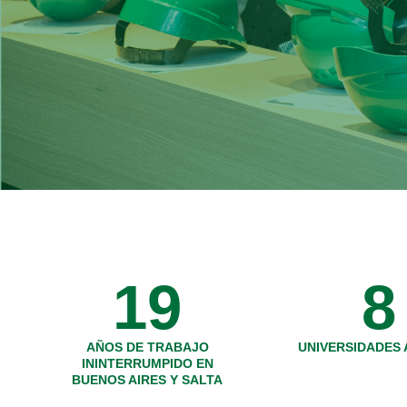
19
8
AÑOS DE TRABAJO
UNIVERSIDADES 
ININTERRUMPIDO EN
BUENOS AIRES Y SALTA