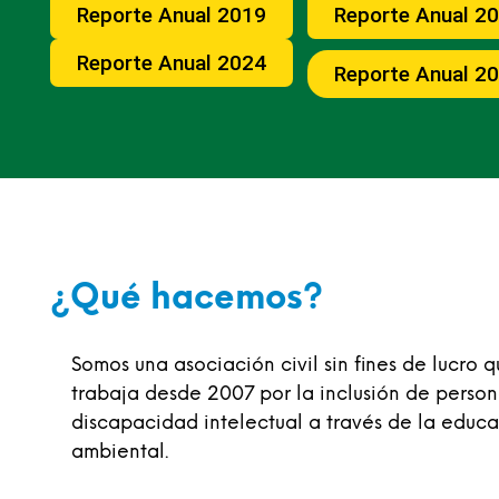
Reporte Anual 2019
Reporte Anual 2
Reporte Anual 2024
Reporte Anual 2
¿Qué hacemos?
Somos una asociación civil sin fines de lucro 
trabaja desde 2007 por la inclusión de perso
discapacidad intelectual a través de la educ
ambiental.