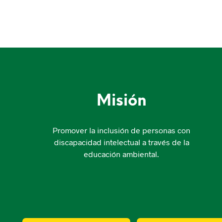
Misión
Promover la inclusión de personas con
discapacidad intelectual a través de la
educación ambiental.