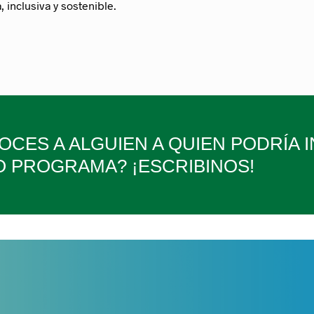
 inclusiva y sostenible.
CES A ALGUIEN A QUIEN PODRÍA 
 PROGRAMA? ¡ESCRIBINOS!