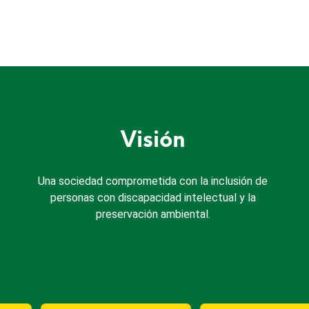
Visión
Una sociedad comprometida con la inclusión de
personas con discapacidad intelectual y la
preservación ambiental.