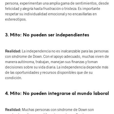
persona, experimentan una amplia gama de sentimientos, desde
felicidad y alegría hasta frustración o tristeza. Es importante
respetar su individualidad emocional y no encasillarlas en
estereotipos.
3.
Mito: No pueden ser independientes
Realidad:
La independencia no es inalcanzable para las personas
con síndrome de Down. Con el apoyo adecuado, muchas viven de
manera autónoma, trabajan, manejan sus finanzas y toman
decisiones sobre su vida diaria. La independencia depende más
de las oportunidades y recursos disponibles que de su
condición.
4.
Mito: No pueden integrarse al mundo laboral
Realidad:
Muchas personas con síndrome de Down son