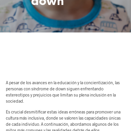
down
A pesar de los avances en la educación y la concientización, las
personas con síndrome de down siguen enfrentando
estereotipos y prejuicios que limitan su plena inclusión en la
sociedad.
Es crucial desmitificar estas ideas erróneas para promover una
cultura más inclusiva, donde se valoren las capacidades únicas
de cada individuo. A continuación, abordamos algunos de los
mitos más comunes y las realidades detrás de ellos.