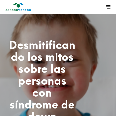
Desmitifican
do los mitos
sobre las
personas
con
síndrome de