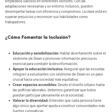
empleados valiosos en diferentes sectores. Con las
adaptaciones necesarias y un entorno inclusivo, pueden
desempeñar tareas con eficiencia y compromiso. La clave está en
superar prejuicios y reconocer sus habilidades como
trabajadores.
¿Cómo Fomentar la Inclusión?
Educación y sensibilización:
Hablar abiertamente sobre el
síndrome de Down y promover información precisa es
esencial para combatir la desinformación.
Apoyar la educación inclusiva:
Asegurar que las escuelas
integren a estudiantes con síndrome de Down es un paso
crucial hacia una sociedad más equitativa.
Crear espacios accesibles:
Desde el diseño urbano hasta
las políticas laborales, debemos garantizar que todos
puedan participar plenamente en la sociedad.
Valorar la diversidad:
Entender que cada persona tiene
algo único que aportar ayuda a construir comunidades más
fuertes y empáticas.