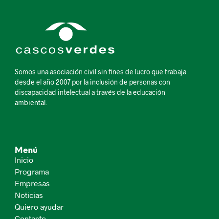
Somos una asociación civil sin fines de lucro que trabaja
desde el año 2007 por la inclusión de personas con
discapacidad intelectual a través de la educación
ambiental.
Menú
Inicio
Programa
Empresas
Noticias
Quiero ayudar
Contacto