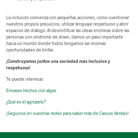
La inclusión comienza con pequeñas acciones, como cuestionar
nuestros propios prejuicios, utilizar lenguaje respetuoso y abrir
espacios de diálogo. Al desmitificar las ideas erróneas sobre las
personas con síndrome de down, damos un paso importante
hacia un mundo donde todos tengamos las mismas
oportunidades de brillar.
¡Construyamos juntos una sociedad más inclusiva y
respetuosa!
Te puede interesar:
Envases hechos con algas
¿Qué es el agropelo?
¡Seguinos en nuestras redes para saber más de Cascos Verdes!