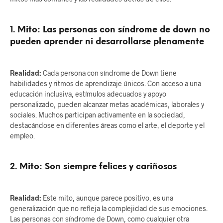
1.
Mito: Las personas con síndrome de down no
pueden aprender ni desarrollarse plenamente
Realidad:
Cada persona con síndrome de Down tiene
habilidades y ritmos de aprendizaje únicos. Con acceso a una
educación inclusiva, estímulos adecuados y apoyo
personalizado, pueden alcanzar metas académicas, laborales y
sociales. Muchos participan activamente en la sociedad,
destacándose en diferentes áreas como el arte, el deporte y el
empleo.
2.
Mito: Son siempre felices y cariñosos
Realidad:
Este mito, aunque parece positivo, es una
generalización que no refleja la complejidad de sus emociones.
Las personas con síndrome de Down, como cualquier otra